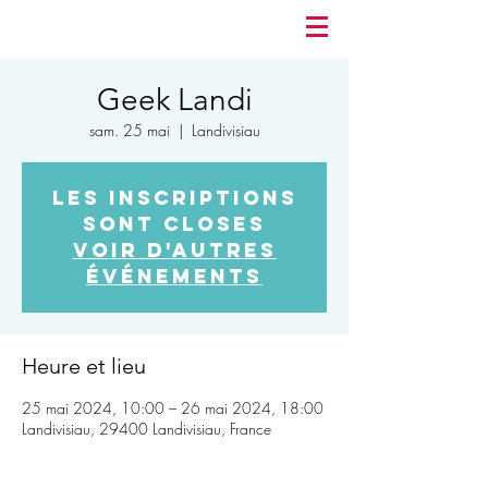
Geek Landi
sam. 25 mai
  |  
Landivisiau
Les inscriptions
sont closes
Voir d'autres
événements
Heure et lieu
25 mai 2024, 10:00 – 26 mai 2024, 18:00
Landivisiau, 29400 Landivisiau, France