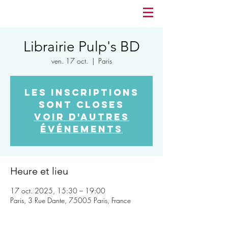
Librairie Pulp's BD
ven. 17 oct.
  |  
Paris
Les inscriptions
sont closes
Voir d'autres
événements
Heure et lieu
17 oct. 2025, 15:30 – 19:00
Paris, 3 Rue Dante, 75005 Paris, France