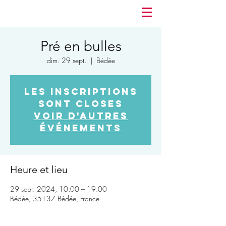
Pré en bulles
dim. 29 sept.
  |  
Bédée
Les inscriptions
sont closes
Voir d'autres
événements
Heure et lieu
29 sept. 2024, 10:00 – 19:00
Bédée, 35137 Bédée, France